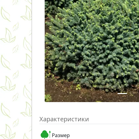
Характеристики
Размер