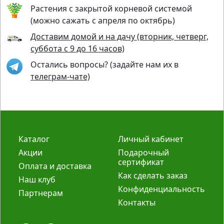
Растения с закрытой корневой системой
(можно сажать с апреля по октябрь)
Доставим домой и на дачу (вторник, четверг,
суббота с 9 до 16 часов)
Остались вопросы? (задайте нам их в
телеграм-чате)
Каталог
Личный кабинет
Акции
Подарочный
сертификат
Оплата и доставка
Как сделать заказ
Наш клуб
Конфиденциальность
Партнерам
Контакты