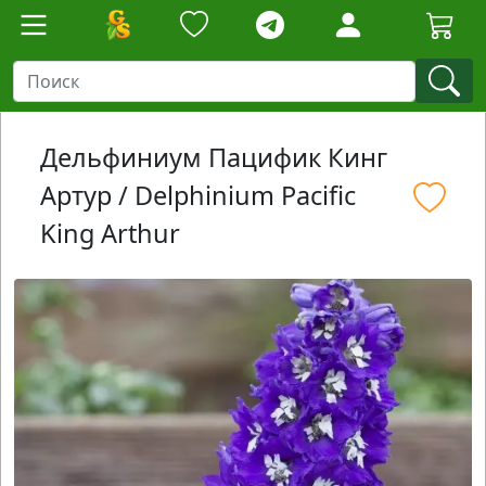
Дельфиниум Пацифик Кинг
Артур / Delphinium Pacific
King Arthur