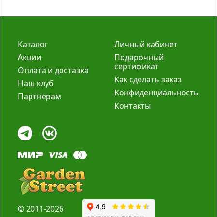
Каталог
Личный кабинет
Акции
Подарочный
сертификат
Оплата и доставка
Как сделать заказ
Наш клуб
Конфиденциальность
Партнерам
Контакты
© 2011-2026