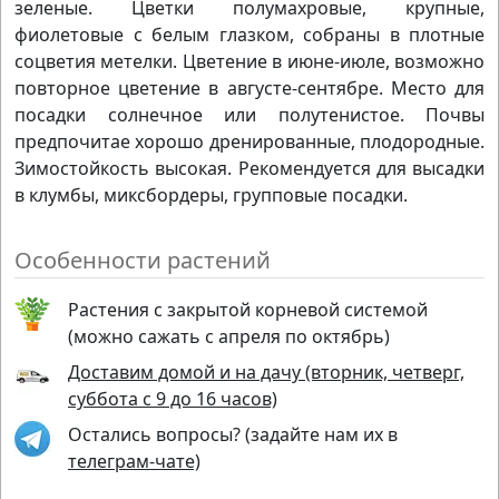
зеленые. Цветки полумахровые, крупные,
фиолетовые с белым глазком, собраны в плотные
соцветия метелки. Цветение в июне-июле, возможно
повторное цветение в августе-сентябре. Место для
посадки солнечное или полутенистое. Почвы
предпочитае хорошо дренированные, плодородные.
Зимостойкость высокая. Рекомендуется для высадки
в клумбы, миксбордеры, групповые посадки.
Особенности растений
Растения с закрытой корневой системой
(можно сажать с апреля по октябрь)
Доставим домой и на дачу (вторник, четверг,
суббота с 9 до 16 часов)
Остались вопросы? (задайте нам их в
телеграм-чате)