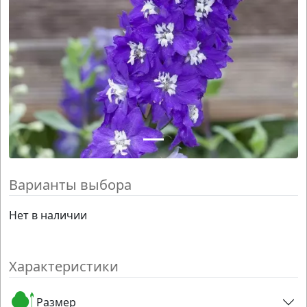
Варианты выбора
Нет в наличии
Характеристики
Размер