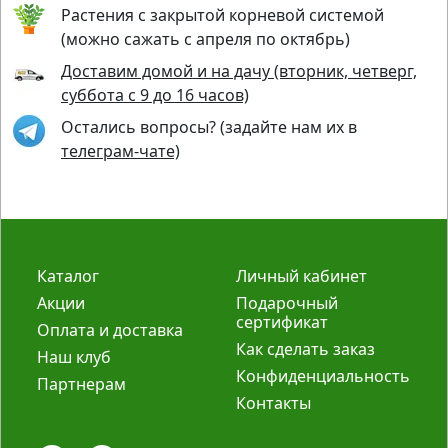
Растения с закрытой корневой системой
(можно сажать с апреля по октябрь)
Доставим домой и на дачу (вторник, четверг,
суббота с 9 до 16 часов)
Остались вопросы? (задайте нам их в
телеграм-чате)
Каталог
Личный кабинет
Акции
Подарочный
сертификат
Оплата и доставка
Как сделать заказ
Наш клуб
Конфиденциальность
Партнерам
Контакты