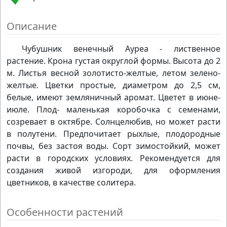
Описание
Чубушник венечный Ауреа - лиственное
растение. Крона густая округлой формы. Высота до 2
м. Листья весной золотисто-желтые, летом зелено-
желтые. Цветки простые, диаметром до 2,5 см,
белые, имеют земляничный аромат. Цветет в июне-
июле. Плод- маленькая коробочка с семенами,
созревает в октябре. Солнцелюбив, но может расти
в полутени. Предпочитает рыхлые, плодородные
почвы, без застоя воды. Сорт зимостойкий, может
расти в городских условиях. Рекомендуется для
создания живой изгороди, для оформления
цветников, в качестве солитера.
Особенности растений