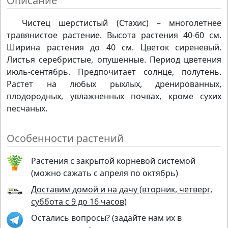
Описание
Чистец шерстистый (Стахис) – многолетнее
травянистое растение. Высота растения 40-60 см.
Ширина растения до 40 см. Цветок сиреневый.
Листья серебристые, опушенные. Период цветения
июль-сентябрь. Предпочитает солнце, полутень.
Растет на любых рыхлых, дренированных,
плодородных, увлажненных почвах, кроме сухих
песчаных.
Особенности растений
Растения с закрытой корневой системой
(можно сажать с апреля по октябрь)
Доставим домой и на дачу (вторник, четверг,
суббота с 9 до 16 часов)
Остались вопросы? (задайте нам их в