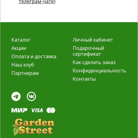
телеграм-чате)
Каталог
Личный кабинет
Акции
Подарочный
сертификат
Оплата и доставка
Как сделать заказ
Наш клуб
Конфиденциальность
Партнерам
Контакты