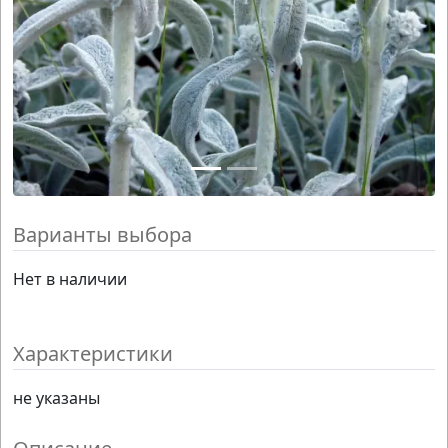
Варианты выбора
Нет в наличии
Характеристики
не указаны