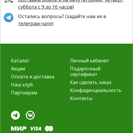
суббота с 9 до 16 часов)
Остались вопросы? (задайте нам их в
телеграм-чате)
Каталог
Личный кабинет
Акции
Подарочный
сертификат
Оплата и доставка
Как сделать заказ
Наш клуб
Конфиденциальность
Партнерам
Контакты