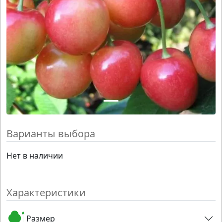
Варианты выбора
Нет в наличии
Характеристики
Размер