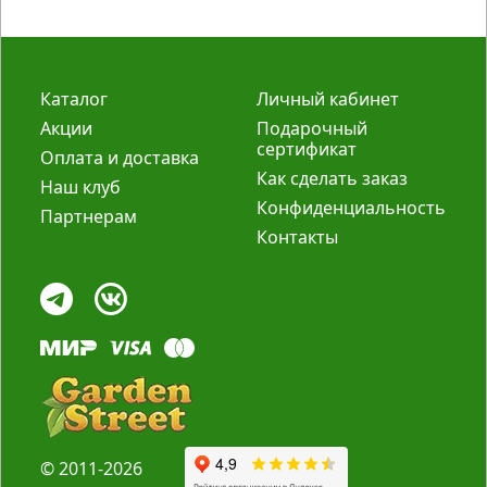
Каталог
Личный кабинет
Акции
Подарочный
сертификат
Оплата и доставка
Как сделать заказ
Наш клуб
Конфиденциальность
Партнерам
Контакты
© 2011-2026