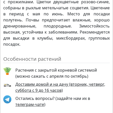
с прожилками. Цветки двухцветные розово-синие,
собраны в рыхлые метельчатые соцветия. Цветение
в период с мая по июнь. Место для посадки
полутень. Почвы предпочитает влажные, хорошо
дренированные, плодородные. Зимостойкость
высокая, устойчива к заболеваниям. Рекомендуется
для высадки в клумбы, миксбордерах, групповых
посадок.
Особенности растений
Растения с закрытой корневой системой
(можно сажать с апреля по октябрь)
Доставим домой и на дачу (вторник, четверг,
суббота с 9 до 16 часов)
Остались вопросы? (задайте нам их в
телеграм-чате)