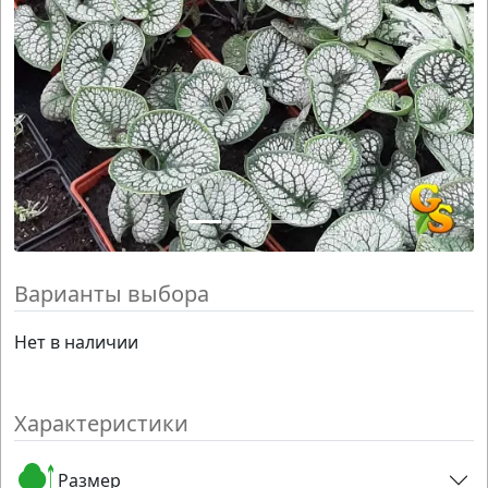
Варианты выбора
Нет в наличии
Характеристики
Размер