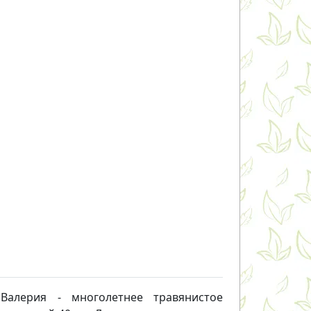
 Валерия - многолетнее травянистое