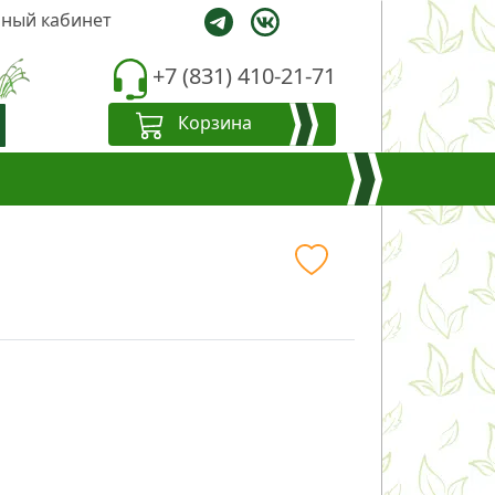
ный кабинет
+7 (831) 410-21-71
Корзина