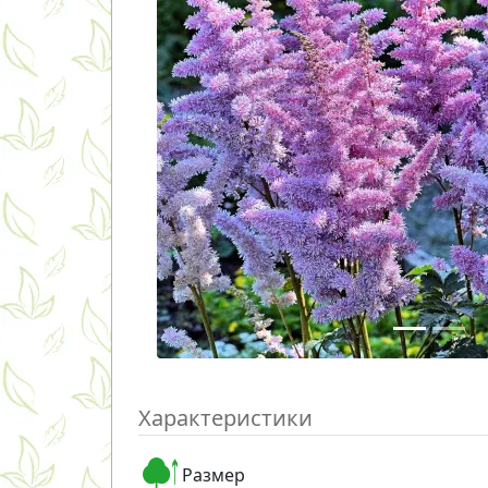
Характеристики
Размер