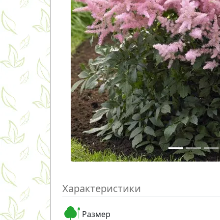
Характеристики
Размер