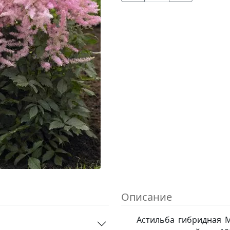
Описание
Астильба гибридная 