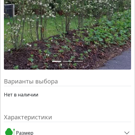
Варианты выбора
Нет в наличии
Характеристики
Размер