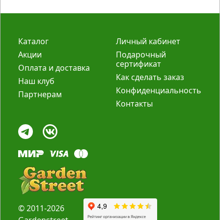
Каталог
Личный кабинет
Акции
Подарочный
сертификат
Оплата и доставка
Как сделать заказ
Наш клуб
Конфиденциальность
Партнерам
Контакты
© 2011-2026