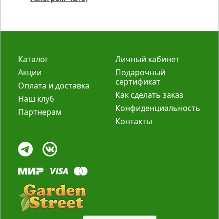
Каталог
Личный кабинет
Акции
Подарочный
сертификат
Оплата и доставка
Как сделать заказ
Наш клуб
Конфиденциальность
Партнерам
Контакты