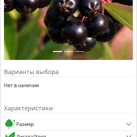
Варианты выбора
Нет в наличии
Характеристики
Размер
Листва/Хвоя