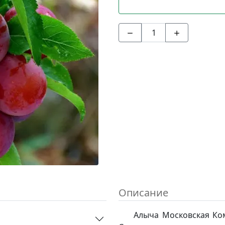
Описание
Алыча Московская Ком