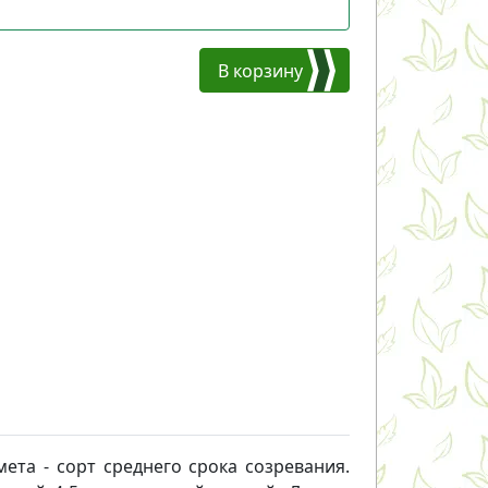
В корзину
ета - сорт среднего срока созревания.