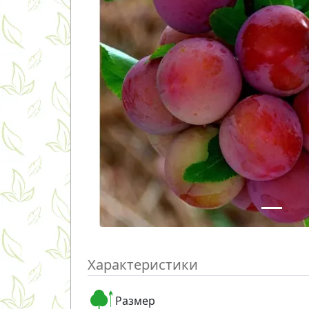
Характеристики
Размер