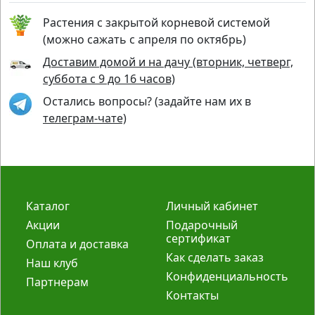
Растения с закрытой корневой системой
(можно сажать с апреля по октябрь)
Доставим домой и на дачу (вторник, четверг,
суббота с 9 до 16 часов)
Остались вопросы? (задайте нам их в
телеграм-чате)
Каталог
Личный кабинет
Акции
Подарочный
сертификат
Оплата и доставка
Как сделать заказ
Наш клуб
Конфиденциальность
Партнерам
Контакты