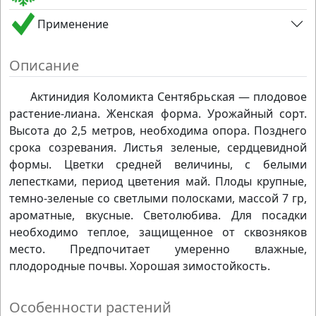
Применение
Описание
Актинидия Коломикта Сентябрьская — плодовое
растение-лиана. Женская форма. Урожайный сорт.
Высота до 2,5 метров, необходима опора. Позднего
срока созревания. Листья зеленые, сердцевидной
формы. Цветки средней величины, с белыми
лепестками, период цветения май. Плоды крупные,
темно-зеленые со светлыми полосками, массой 7 гр,
ароматные, вкусные. Светолюбива. Для посадки
необходимо теплое, защищенное от сквозняков
место. Предпочитает умеренно влажные,
плодородные почвы. Хорошая зимостойкость.
Особенности растений