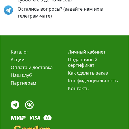
Остались вопросы? (задайте нам их в
телеграм-чате)
Каталог
Личный кабинет
Акции
Подарочный
сертификат
Оплата и доставка
Как сделать заказ
Наш клуб
Конфиденциальность
Партнерам
Контакты