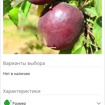
Варианты выбора
Нет в наличии
Характеристики
Размер